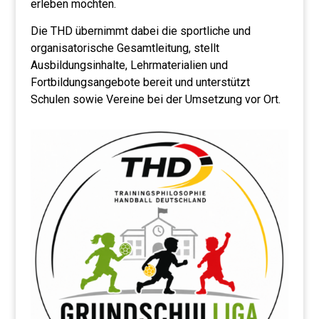
erleben möchten.
Die THD übernimmt dabei die sportliche und
organisatorische Gesamtleitung, stellt
Ausbildungsinhalte, Lehrmaterialien und
Fortbildungsangebote bereit und unterstützt
Schulen sowie Vereine bei der Umsetzung vor Ort.