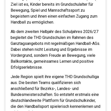
Ziel ist es, Kinder bereits im Grundschulalter für
Bewegung, Spiel und Mannschaftssport zu
begeistern und ihnen einen einfachen Zugang zum
Handball zu ermöglichen.
Ab dem zweiten Halbjahr des Schuljahres 2026/27
begleitet die THD Grundschulen im Rahmen des
Ganztagsangebots mit regelmäßigen Handball-AGs.
Dabei stehen nicht Leistung und Ergebnisse im
Vordergrund, sondern Freude an Bewegung, viele
Ballkontakte, gemeinsames Lernen und positive
Erfolgserlebnisse.
Jede Region spielt ihre eigene THD Grundschulliga
aus. Die besten Teams qualifizieren sich
anschließend für Bezirks-, Landes- und
Bundesmeisterschaften. So entsteht erstmals eine
deutschlandweite Plattform für Grundschulkinder,
die den Handballsport spielerisch kennenlernen und