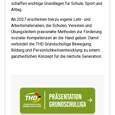
schaffen wichtige Grundlagen für Schule, Sport und
Alltag.
Ab 2027 erscheinen hierzu eigene Lehr- und
Arbeitsmaterialien, die Schulen, Vereinen und
Übungsleitern praxisnahe Methoden zur Förderung
sozialer Kompetenzen an die Hand geben. Damit
verbindet die THD Grundschulliga Bewegung,
Bildung und Persönlichkeitsentwicklung zu einem
ganzheitlichen Konzept für die nächste Generation.