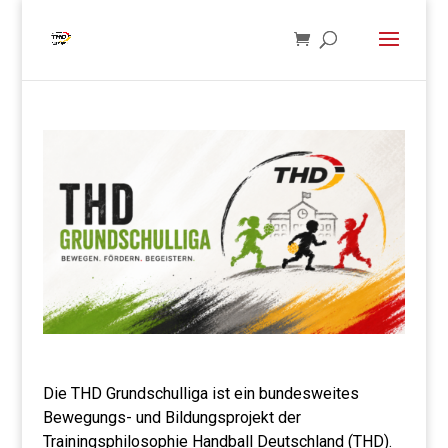
Die THD Grundschulliga ist ein bundesweites
Bewegungs- und Bildungsprojekt der
Trainingsphilosophie Handball Deutschland (THD).