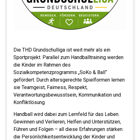
Die THD Grundschulliga ist weit mehr als ein
Sportprojekt. Parallel zum Handballtraining werden
die Kinder im Rahmen des
Sozialkompetenzprogramms „SoKo & Ball“
gefördert. Durch altersgerechte Spielformen lernen
sie Teamgeist, Fairness, Respekt,
Verantwortungsbewusstsein, Kommunikation und
Konfliktlösung.
Handball wird dabei zum Lernfeld für das Leben.
Gewinnen und Verlieren, Helfen und Unterstützen,
Führen und Folgen – all diese Erfahrungen stärken
die Persönlichkeitsentwicklung der Kinder und