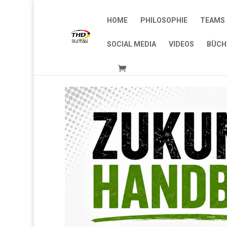
HOME
PHILOSOPHIE
TEAMS 
SOCIAL MEDIA
VIDEOS
BÜCH