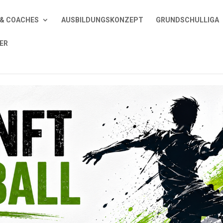
& COACHES
AUSBILDUNGSKONZEPT
GRUNDSCHULLIGA
ER