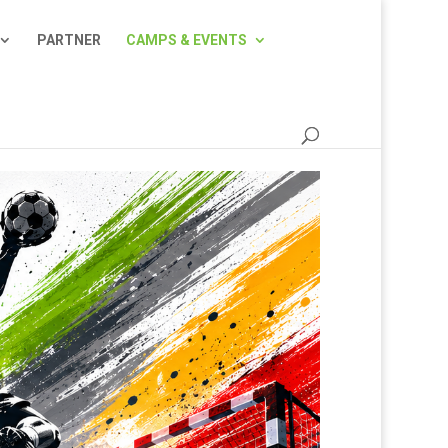
PARTNER
CAMPS & EVENTS