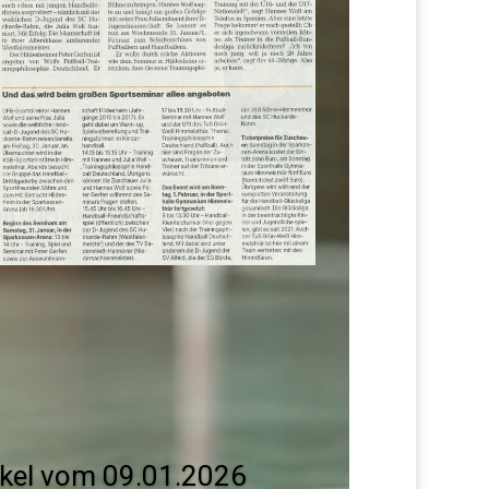
ikel vom 09.01.2026