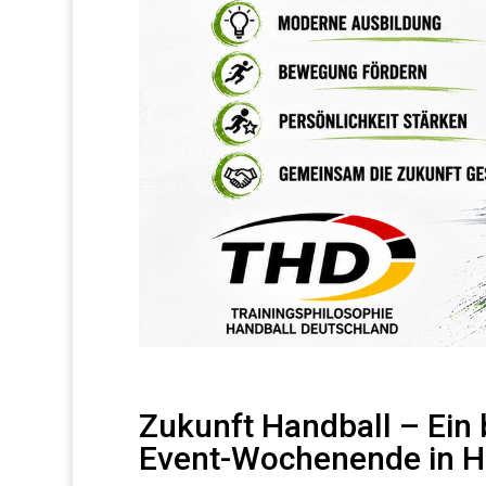
Zukunft Handball – Ein
Event-Wochenende in H