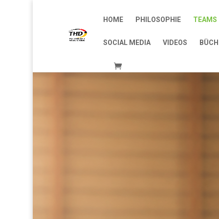
HOME
PHILOSOPHIE
TEAMS 
SOCIAL MEDIA
VIDEOS
BÜCH