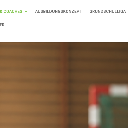
& COACHES
AUSBILDUNGSKONZEPT
GRUNDSCHULLIGA
ER