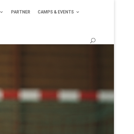
PARTNER
CAMPS & EVENTS