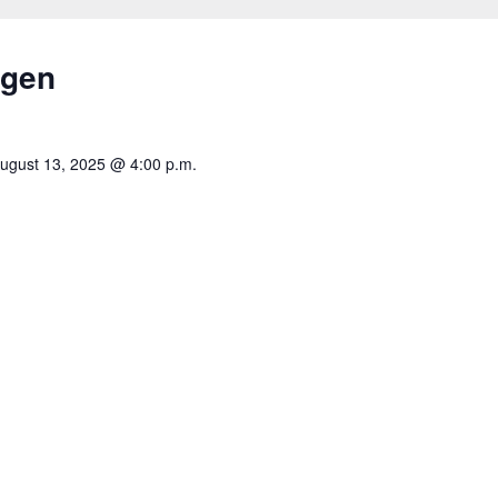
ngen
ugust 13, 2025 @ 4:00 p.m.