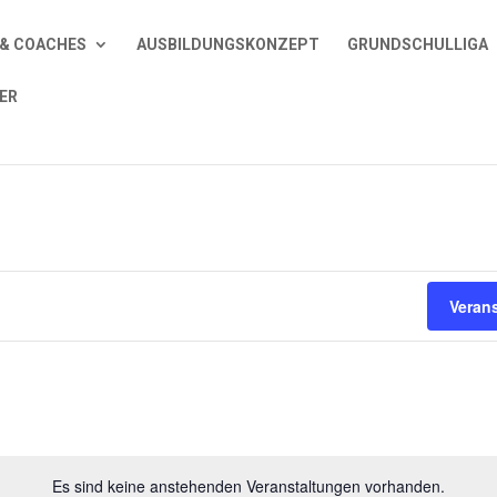
& COACHES
AUSBILDUNGSKONZEPT
GRUNDSCHULLIGA
ER
Veran
Es sind keine anstehenden Veranstaltungen vorhanden.