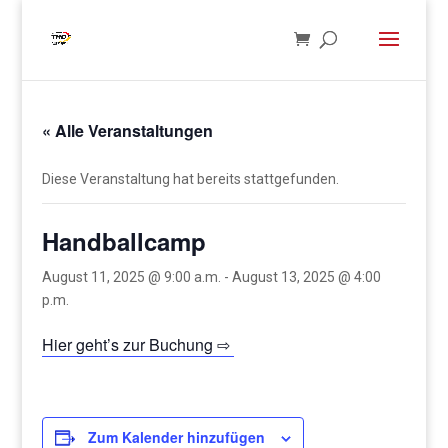
« Alle Veranstaltungen
Diese Veranstaltung hat bereits stattgefunden.
Handballcamp
August 11, 2025 @ 9:00 a.m.
-
August 13, 2025 @ 4:00
p.m.
Hier geht’s zur Buchung ⇨
Zum Kalender hinzufügen