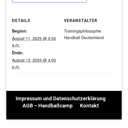
DETAILS
VERANSTALTER
Beginn:
Trainingsphilosophie
Handball Deutschland
August 11, 2025 @ 9:00
a.m.
Ende:
August 13, 2025 @ 4:00
p.m.
Impressum und Datenschutzerklärung
AGB – Handballcamp
Kontakt