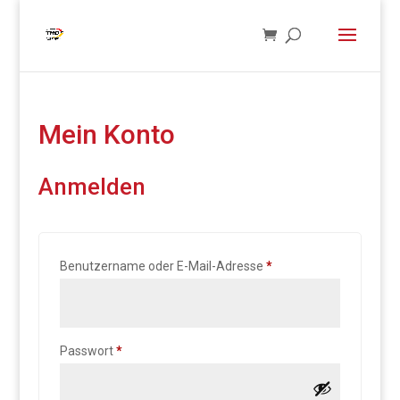
Mein Konto
Anmelden
Erforderlich
Benutzername oder E-Mail-Adresse
*
Erforderlich
Passwort
*