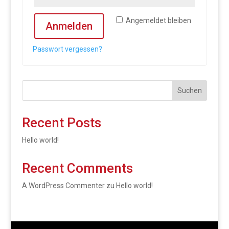
Angemeldet bleiben
Anmelden
Passwort vergessen?
Suchen
Recent Posts
Hello world!
Recent Comments
A WordPress Commenter
zu
Hello world!